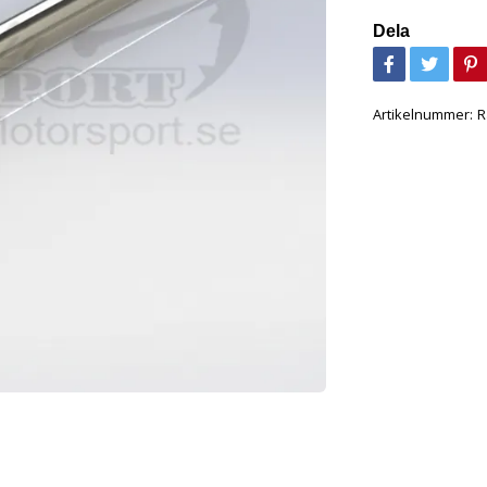
Dela
Artikelnummer:
R