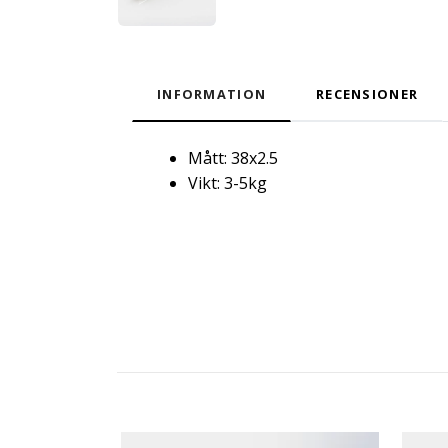
INFORMATION
RECENSIONER
Mått: 38x2.5
Vikt: 3-5kg