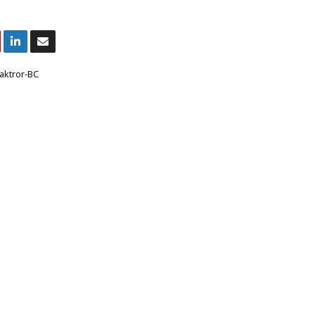
aktror-BC