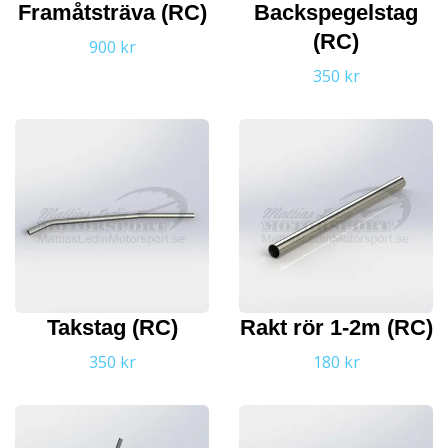
Framåtsträva (RC)
Backspegelstag
(RC)
900 kr
350 kr
Takstag (RC)
Rakt rör 1-2m (RC)
350 kr
180 kr