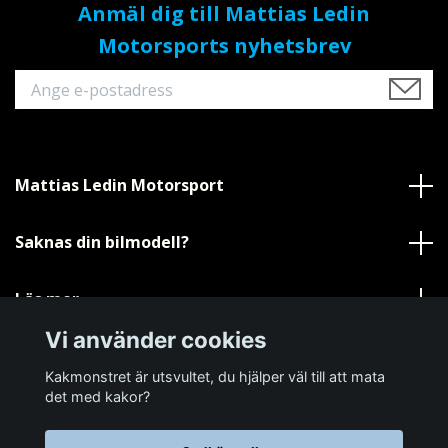
Anmäl dig till Mattias Ledin
Motorsports nyhetsbrev
Mattias Ledin Motorsport
Saknas din bilmodell?
Läs mer
Vi använder cookies
Sociala medier
Kakmonstret är utsvultet, du hjälper väl till att mata
det med kakor?