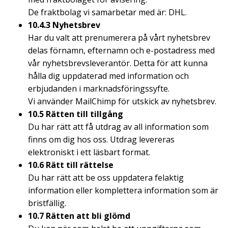
De fraktbolag vi samarbetar med är: DHL.
10.4.3 Nyhetsbrev
Har du valt att prenumerera på vårt nyhetsbrev
delas förnamn, efternamn och e-postadress med
vår nyhetsbrevsleverantör. Detta för att kunna
hålla dig uppdaterad med information och
erbjudanden i marknadsföringssyfte.
Vi använder MailChimp för utskick av nyhetsbrev.
10.5 Rätten till tillgång
Du har rätt att få utdrag av all information som
finns om dig hos oss. Utdrag levereras
elektroniskt i ett läsbart format.
10.6 Rätt till rättelse
Du har rätt att be oss uppdatera felaktig
information eller komplettera information som är
bristfällig.
10.7 Rätten att bli glömd