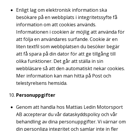
Enligt lag om elektronisk information ska
besökare på en webbplats i integritetssyfte få
information om att cookies används.
Informationen i cookien är möjlig att använda för
att följa en användares surfande. Cookie är en
liten textfil som webbplatsen du besöker begär
att få spara på din dator för att ge tillgång till
olika funktioner. Det går att ställa in sin
webbläsare så att den automatiskt nekar cookies.
Mer information kan man hitta på Post och
telestyrelsens hemsida.
Personuppgifter
Genom att handla hos Mattias Ledin Motorsport
AB accepterar du vår dataskyddspolicy och vår
behandling av dina personuppgifter. Vi värnar om
din personliga integritet och samlar inte in fler