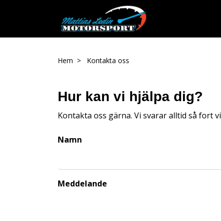
Hem
Kontakta oss
Hur kan vi hjälpa dig?
Kontakta oss gärna. Vi svarar alltid så fort vi
Namn
Meddelande