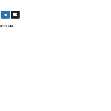
akstag-BC