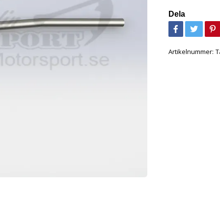
Dela
Artikelnummer:
T