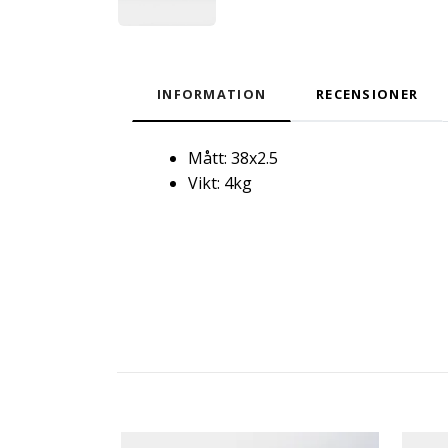
INFORMATION
RECENSIONER
Mått: 38x2.5
Vikt: 4kg