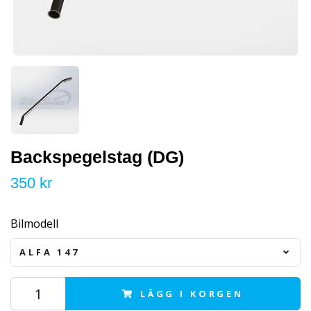
Backspegelstag (DG)
350 kr
Bilmodell
ALFA 147
LÄGG I KORGEN