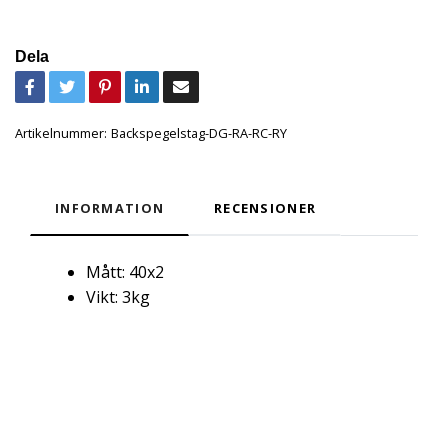
Dela
Artikelnummer:
Backspegelstag-DG-RA-RC-RY
INFORMATION
RECENSIONER
Mått: 40x2
Vikt: 3kg