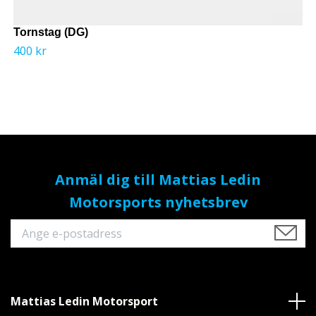
Tornstag (DG)
400 kr
Anmäl dig till Mattias Ledin
Motorsports nyhetsbrev
Mattias Ledin Motorsport