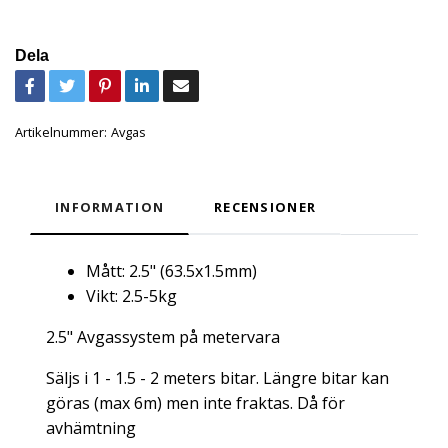
Dela
Artikelnummer:
Avgas
INFORMATION
RECENSIONER
Mått: 2.5" (63.5x1.5mm)
Vikt: 2.5-5kg
2.5" Avgassystem på metervara
Säljs i 1 - 1.5 - 2 meters bitar. Längre bitar kan
göras (max 6m) men inte fraktas. Då för
avhämtning