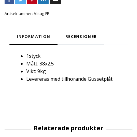
Artikelnummer:
Vstag-FR
INFORMATION
RECENSIONER
1styck
Mått: 38x2.5
Vikt: 9kg
Levereras med tillhörande Gussetplåt