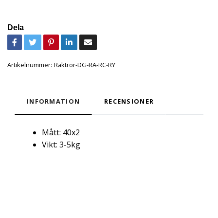
Dela
Artikelnummer:
Raktror-DG-RA-RC-RY
INFORMATION
RECENSIONER
Mått: 40x2
Vikt: 3-5kg