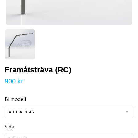
Framåtsträva (RC)
900 kr
Bilmodell
ALFA 147
Sida