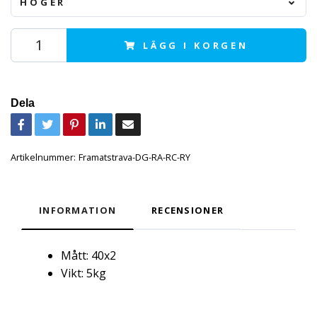
HÖGER
LÄGG I KORGEN
Dela
Artikelnummer:
Framatstrava-DG-RA-RC-RY
INFORMATION
RECENSIONER
Mått: 40x2
Vikt: 5kg