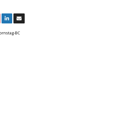
ornstag-BC