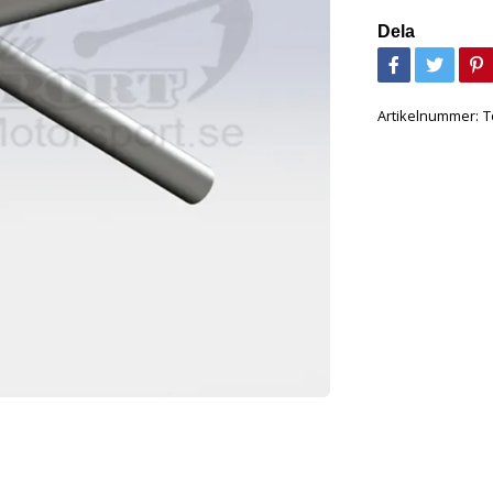
Dela
Artikelnummer:
T