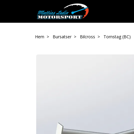
Hem
Bursatser
Bilcross
Tornstag (BC)